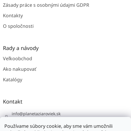
Zásady práce s osobnými údajmi GDPR
Kontakty
O spoločnosti
Rady a návody
Veľkoobchod
Ako nakupovať
Katalógy
Kontakt
info
@
planetaziaroviek.sk
Používame súbory cookie, aby sme vám umožnili