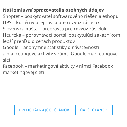
Naši zmluvní spracovatelia osobných údajov
Shoptet – poskytovateľ softwarového riešenia eshopu
UPS – kuriérny prepravca pre rozvoz zásielok
Slovenská pošta – prepravca pre rozvoz zásielok
Heuréka – porovnávací portál, poskytujúci zákazníkom
lepší prehľad o cenách produktov
Google - anonymne štatistiky o návštevnosti
a marketingové aktivity v rámci Google marketingovej
sieti
Facebook – marketingové aktivity v rámci Facebook
marketingovej sieti
PREDCHÁDZAJÚCI ČLÁNOK
ĎALŠÍ ČLÁNOK