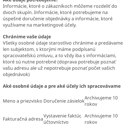
Informácie, ktoré o zákazníkoch môžeme rozdeliť do
dvoch skupín. Informácie, ktoré potrebujeme na
úspešné doručenie objednávky a informácie, ktoré
využívame na marketingové účely.
Chránime vaše údaje
Všetky osobné údaje starostlivo chránime a predávame
len subjektom, s ktorými máme podpísanú
spracovateľskú zmluvu, a to vždy iba s informáciami,
ktoré sú nutne potrebné (doprava potrebuje poznať
vašu adresu ale už nepotrebuje poznať počet vašich
objednávok)
Aké osobné údaje a pre aké účely ich spracovávame
Archivujeme 10
Meno a priezvisko
Doručenie zásielok
rokov
Vystavenie faktúr,
Archivujeme 10
Fakturačná adresa
účtovníctvo
rokov