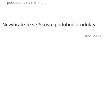
poškodenia na minimum.
Nevybrali ste si? Skúste podobné produkty
Kód:
AK77