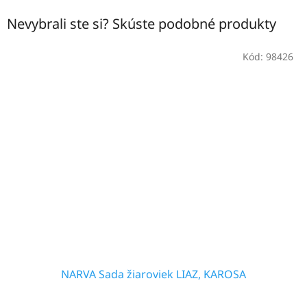
Nevybrali ste si? Skúste podobné produkty
Kód:
98426
NARVA Sada žiaroviek LIAZ, KAROSA