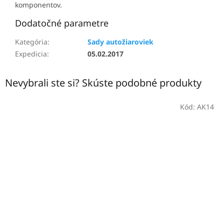
komponentov.
Dodatočné parametre
Kategória
:
Sady autožiaroviek
Expedicia
:
05.02.2017
Nevybrali ste si? Skúste podobné produkty
Kód:
AK14