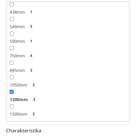
438mm
1
549mm
5
590mm
1
750mm
4
895mm
3
1050mm
2
1200mm
3
1500mm
2
Charakteristika