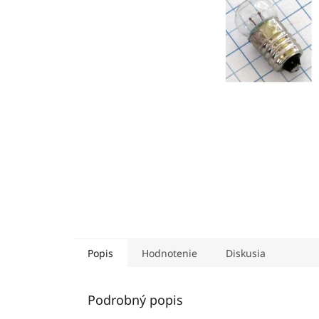
Popis
Hodnotenie
Diskusia
Podrobný popis