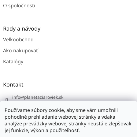
O spoločnosti
Rady a návody
Veľkoobchod
Ako nakupovať
Katalógy
Kontakt
info
@
planetaziaroviek.sk
Používame súbory cookie, aby sme vám umožnili
pohodlné prehliadanie webovej stránky a vďaka
analýze prevádzky webovej stránky neustále zlepšovali
jej funkcie, výkon a použiteľnosť.