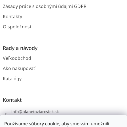
Zásady práce s osobnými údajmi GDPR
Kontakty
O spoločnosti
Rady a návody
Veľkoobchod
Ako nakupovať
Katalógy
Kontakt
info
@
planetaziaroviek.sk
Používame súbory cookie, aby sme vám umožnili