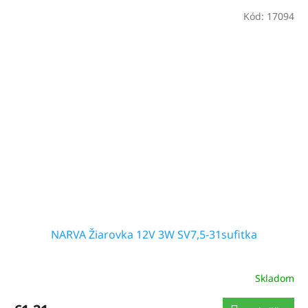
Kód:
17094
NARVA Žiarovka 12V 3W SV7,5-31sufitka
Skladom