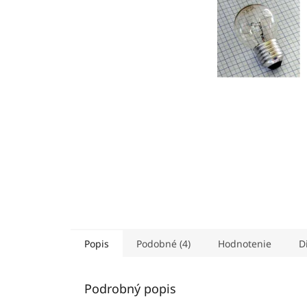
Popis
Podobné (4)
Hodnotenie
D
Podrobný popis