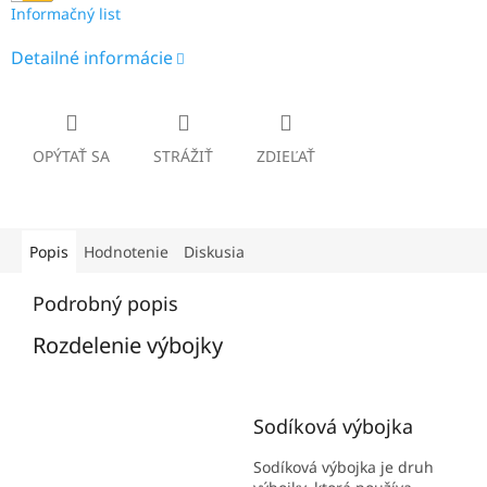
Informačný list
Detailné informácie
OPÝTAŤ SA
STRÁŽIŤ
ZDIEĽAŤ
Popis
Hodnotenie
Diskusia
Podrobný popis
Rozdelenie výbojky
Sodíková výbojka
Sodíková výbojka je druh