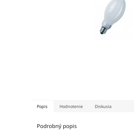
Popis
Hodnotenie
Diskusia
Podrobný popis