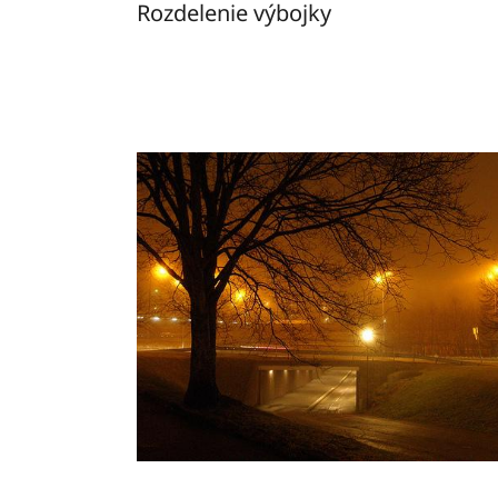
Rozdelenie výbojky