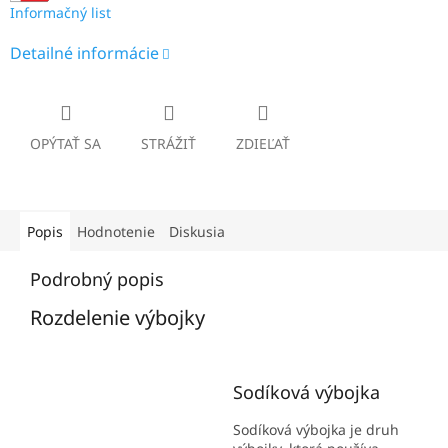
Informačný list
Detailné informácie
OPÝTAŤ SA
STRÁŽIŤ
ZDIEĽAŤ
Popis
Hodnotenie
Diskusia
Podrobný popis
Rozdelenie výbojky
Sodíková výbojka
Sodíková výbojka je druh