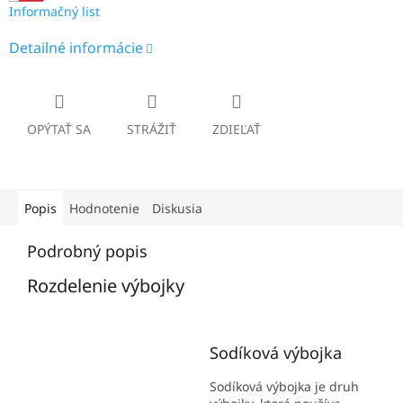
Informačný list
Detailné informácie
OPÝTAŤ SA
STRÁŽIŤ
ZDIEĽAŤ
Popis
Hodnotenie
Diskusia
Podrobný popis
Rozdelenie výbojky
Sodíková výbojka
Sodíková výbojka je druh