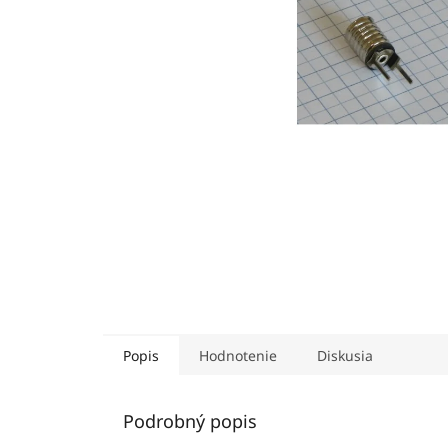
Popis
Hodnotenie
Diskusia
Podrobný popis