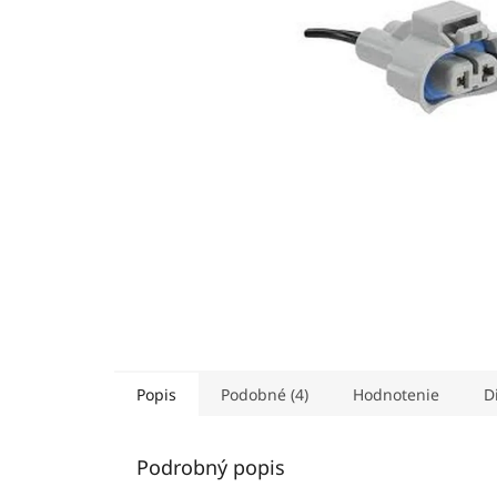
Popis
Podobné (4)
Hodnotenie
D
Podrobný popis