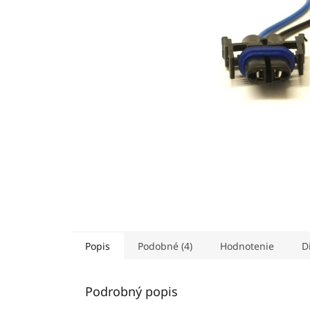
Popis
Podobné (4)
Hodnotenie
D
Podrobný popis