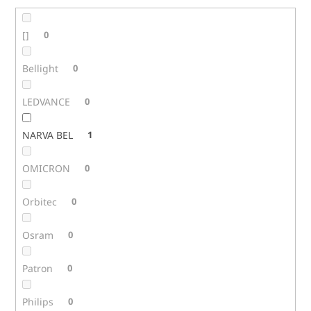
[]
0
Bellight
0
LEDVANCE
0
NARVA BEL
1
OMICRON
0
Orbitec
0
Osram
0
Patron
0
Philips
0