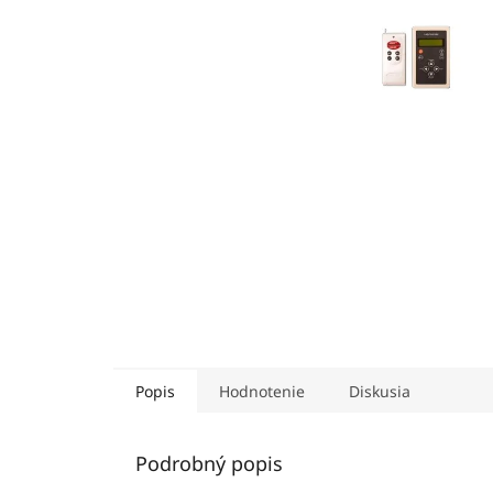
Popis
Hodnotenie
Diskusia
Podrobný popis