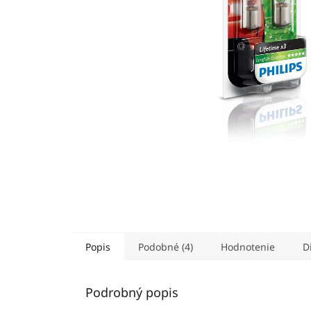
Popis
Podobné (4)
Hodnotenie
D
Podrobný popis