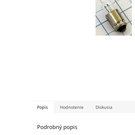
Popis
Hodnotenie
Diskusia
Podrobný popis