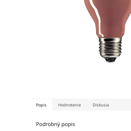
Popis
Hodnotenie
Diskusia
Podrobný popis