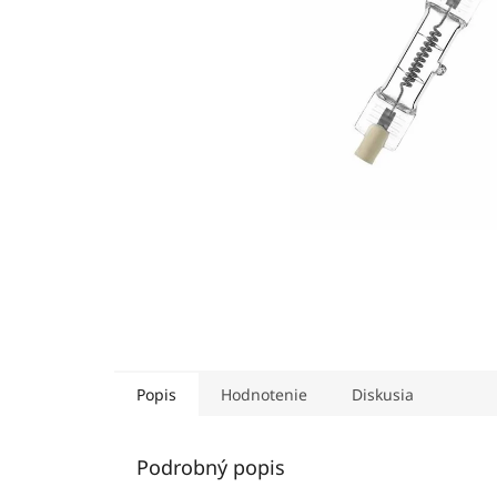
Popis
Hodnotenie
Diskusia
Podrobný popis