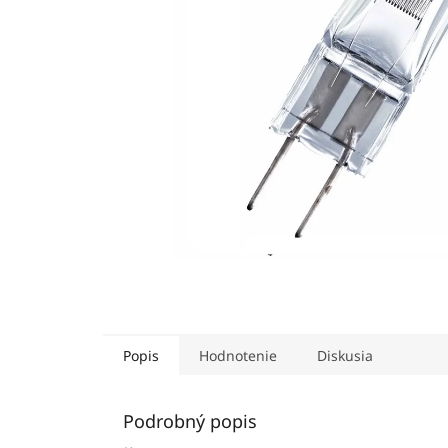
Popis
Hodnotenie
Diskusia
Podrobný popis