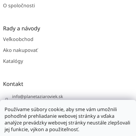
O spoločnosti
Rady a návody
Veľkoobchod
Ako nakupovať
Katalógy
Kontakt
info
@
planetaziaroviek.sk
Používame súbory cookie, aby sme vám umožnili
pohodlné prehliadanie webovej stránky a vďaka
analýze prevádzky webovej stránky neustále zlepšovali
jej funkcie, výkon a použiteľnosť.