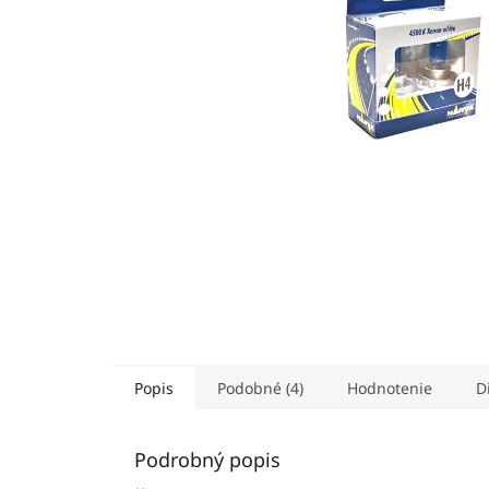
Popis
Podobné (4)
Hodnotenie
D
Podrobný popis