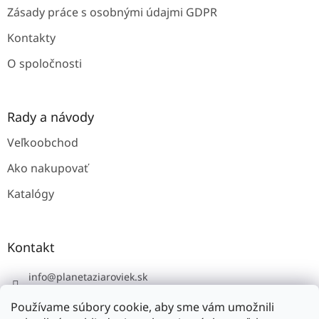
Zásady práce s osobnými údajmi GDPR
Kontakty
O spoločnosti
Rady a návody
Veľkoobchod
Ako nakupovať
Katalógy
Kontakt
info
@
planetaziaroviek.sk
Používame súbory cookie, aby sme vám umožnili