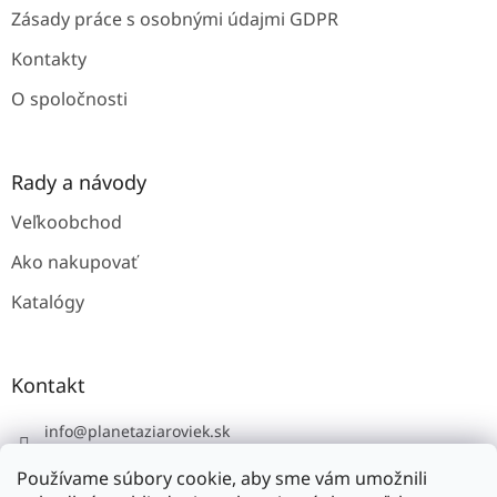
Zásady práce s osobnými údajmi GDPR
Kontakty
O spoločnosti
Rady a návody
Veľkoobchod
Ako nakupovať
Katalógy
Kontakt
info
@
planetaziaroviek.sk
Používame súbory cookie, aby sme vám umožnili