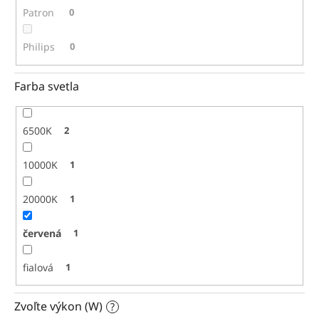
Patron
0
Philips
0
Farba svetla
6500K
2
10000K
1
20000K
1
červená
1
fialová
1
Zvoľte výkon (W)
?