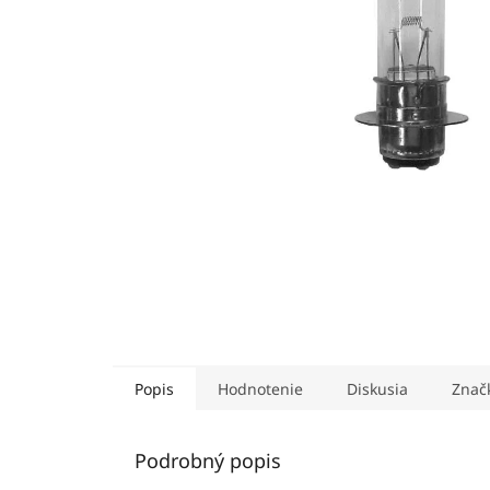
Popis
Hodnotenie
Diskusia
Znač
Podrobný popis