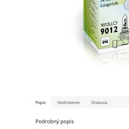
Popis
Hodnotenie
Diskusia
Podrobný popis