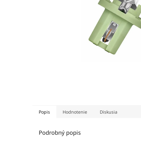
Popis
Hodnotenie
Diskusia
Podrobný popis